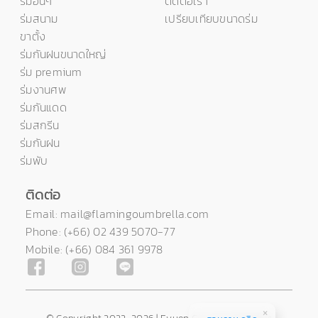
ร่มอื่นๆ
ติดต่อเรา
ร่มสนาม
เปรียบเทียบขนาดร่ม
ขาตั้ง
ร่มกันฝนขนาดใหญ่
ร่ม premium
ร่มงานศพ
ร่มกันแดด
ร่มสกรีน
ร่มกันฝน
ร่มพับ
ติดต่อ
Email: mail@flamingoumbrella.com
Phone: (+66) 02 439 5070-77
Mobile: (+66) 084 361 9978