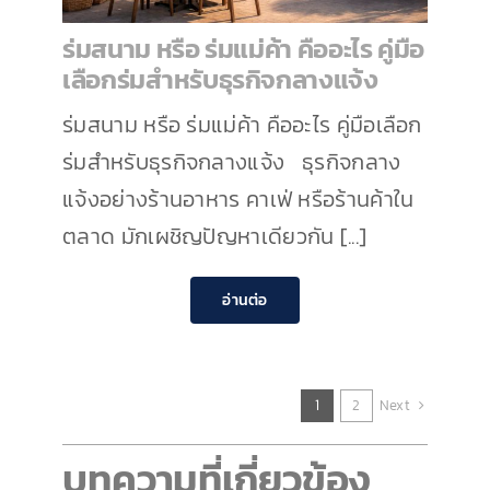
ร่มสนาม หรือ ร่มแม่ค้า คืออะไร คู่มือ
เลือกร่มสำหรับธุรกิจกลางแจ้ง
ร่มสนาม หรือ ร่มแม่ค้า คืออะไร คู่มือเลือก
ร่มสำหรับธุรกิจกลางแจ้ง ธุรกิจกลาง
แจ้งอย่างร้านอาหาร คาเฟ่ หรือร้านค้าใน
ตลาด มักเผชิญปัญหาเดียวกัน [...]
อ่านต่อ
Next
1
2
บทความที่เกี่ยวข้อง