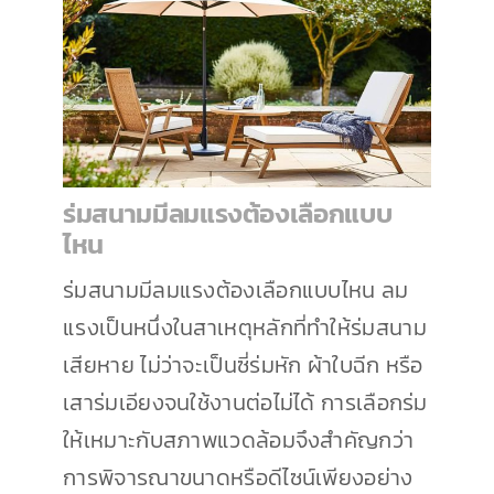
ร่มสนามมีลมแรงต้องเลือกแบบ
ไหน
ร่มสนามมีลมแรงต้องเลือกแบบไหน ลม
แรงเป็นหนึ่งในสาเหตุหลักที่ทำให้ร่มสนาม
เสียหาย ไม่ว่าจะเป็นซี่ร่มหัก ผ้าใบฉีก หรือ
เสาร่มเอียงจนใช้งานต่อไม่ได้ การเลือกร่ม
ให้เหมาะกับสภาพแวดล้อมจึงสำคัญกว่า
การพิจารณาขนาดหรือดีไซน์เพียงอย่าง