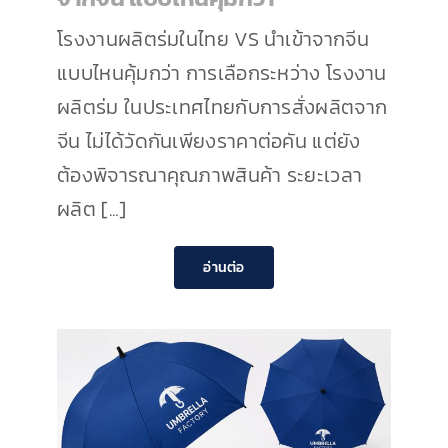
โรงงานผลิตร่มในไทย VS นำเข้าจากจีน
แบบไหนคุ้มกว่า การเลือกระหว่าง โรงงาน
ผลิตร่ม ในประเทศไทยกับการสั่งผลิตจาก
จีน ไม่ได้วัดกันเพียงราคาต่อคัน แต่ยัง
ต้องพิจารณาคุณภาพสินค้า ระยะเวลา
ผลิต [...]
อ่านต่อ