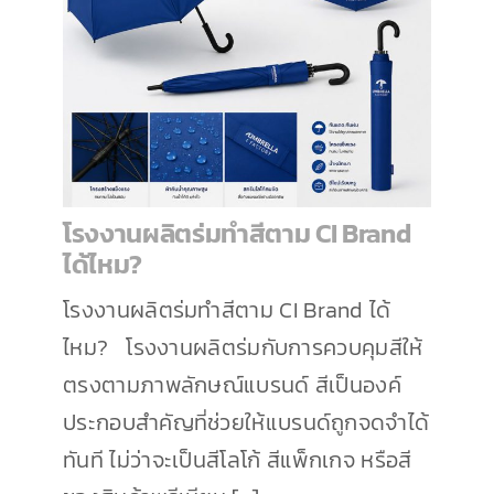
โรงงานผลิตร่มทำสีตาม CI Brand
ได้ไหม?
โรงงานผลิตร่มทำสีตาม CI Brand ได้
ไหม? โรงงานผลิตร่มกับการควบคุมสีให้
ตรงตามภาพลักษณ์แบรนด์ สีเป็นองค์
ประกอบสำคัญที่ช่วยให้แบรนด์ถูกจดจำได้
ทันที ไม่ว่าจะเป็นสีโลโก้ สีแพ็กเกจ หรือสี