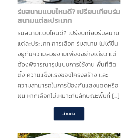
ร่มสนามแบบไหนดี? เปรียบเทียบร่ม
เกี่ยวกับเรา
สนามแต่ละประเภท
ติดต่อเรา
ร่มสนามแบบไหนดี? เปรียบเทียบร่มสนาม
แต่ละประเภท การเลือก ร่มสนาม ไม่ได้ขึ้น
อยู่กับความสวยงามเพียงอย่างเดียว แต่
ต้องพิจารณารูปแบบการใช้งาน พื้นที่ติด
ตั้ง ความแข็งแรงของโครงสร้าง และ
ความสามารถในการป้องกันแสงแดดหรือ
ฝน หากเลือกไม่เหมาะกับลักษณะพื้นที่ [...]
อ่านต่อ