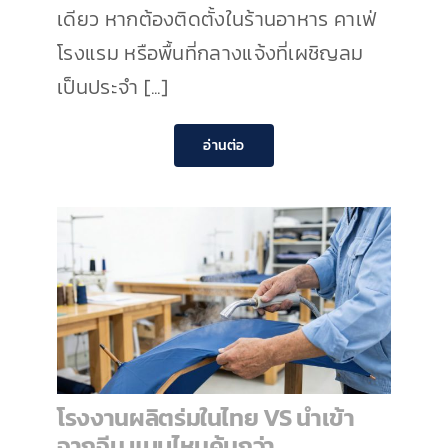
เดียว หากต้องติดตั้งในร้านอาหาร คาเฟ่
โรงแรม หรือพื้นที่กลางแจ้งที่เผชิญลม
เป็นประจำ [...]
อ่านต่อ
โรงงานผลิตร่มในไทย VS นำเข้า
จากจีน แบบไหนคุ้มกว่า