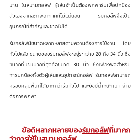
นาน ในสนามกอล์ฟ ผู้เล่นจำเป็นต้องพกพาร่มเพื่อปกป้อง
ตัวเองจากสภาพอากาศที่ไม่แน่นอน ร่มกอล์ฟจึงเป็น
อุปกรณ์ที่สำคัญและขาดไม่ได้
ร่มกอล์ฟมีขนาดหลากหลายตามความต้องการใช้งาน โดย
ทั่วไปแล้ว ขนาดของร่มกอล์ฟจะอยู่ระหว่าง 28 ถึง 34 นิ้ว ซึ่ง
ขนาดที่นิยมมากที่สุดคือขนาด 30 นิ้ว ซึ่งเพียงพอสำหรับ
การปกป้องทั้งตัวผู้เล่นและอุปกรณ์กอล์ฟ ร่มกอล์ฟสามารถ
ครอบคลุมพื้นที่ได้มากกว่าร่มทั่วไป และยังมีน้ำหนักเบา ง่าย
ต่อการพกพา
ข้อดีหลากหลายของ
ร่มกอล์ฟ
ที่มากก
ว่าการใช้ในสนามกอล์ฟ