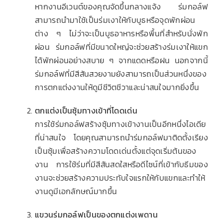
หากงานอีเวนต์ของคุณจัดขึ้นกลางแจ้ง ร่มกอล์ฟ
สามารถนำมาใช้เป็นร่มเงาให้กับบูธหรือจุดพักผ่อน
ต่าง ๆ ไม่ว่าจะเป็นบูธอาหารหรือพื้นที่สำหรับนั่งพัก
ผ่อน ร่มกอล์ฟที่มีขนาดใหญ่จะช่วยสร้างร่มเงาให้แขก
ได้พักผ่อนอย่างสบาย ๆ จากแดดหรือฝน นอกจากนี้
ร่มกอล์ฟที่มีสีสันสวยงามยังสามารถเป็นส่วนหนึ่งของ
การตกแต่งงานให้ดูมีชีวิตชีวาและน่าสนใจมากยิ่งขึ้น
ตกแต่งเป็นซุ้มทางเข้าที่โดดเด่น
การใช้ร่มกอล์ฟสร้างซุ้มทางเข้างานเป็นอีกหนึ่งไอเดีย
ที่น่าสนใจ โดยคุณสามารถนำร่มกอล์ฟมาติดตั้งเรียง
เป็นซุ้มเพื่อสร้างความโดดเด่นตั้งแต่จุดเริ่มต้นของ
งาน การใช้ร่มที่มีสีสันสดใสหรือดีไซน์ที่เข้ากับธีมของ
งานจะช่วยสร้างความประทับใจแรกให้กับแขกและทำให้
งานดูมีเอกลักษณ์มากขึ้น
แขวนร่มกอล์ฟเป็นของตกแต่งเพดาน