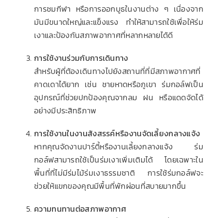
การชมกีฬา หรือการออกบูธในงานต่าง ๆ เนื่องจาก
มันมีขนาดใหญ่และแข็งแรง ทำให้สามารถใช้เพื่อให้ร่ม
เงาและป้องกันสภาพอากาศที่หลากหลายได้ดี
การใช้งานร่วมกับการเดินทาง
สำหรับผู้ที่ต้องเดินทางไปยังสถานที่ที่มีสภาพอากาศที่
คาดเดาได้ยาก เช่น ชายหาดหรือภูเขา ร่มกอล์ฟเป็น
อุปกรณ์ที่ช่วยปกป้องคุณจากลม ฝน หรือแดดจัดได้
อย่างมีประสิทธิภาพ
การใช้งานในงานสังสรรค์หรืองานจัดเลี้ยงกลางแจ้ง
หากคุณจัดงานปาร์ตี้หรืองานเลี้ยงกลางแจ้ง ร่ม
กอล์ฟสามารถใช้เป็นร่มเงาเพิ่มเติมได้ โดยเฉพาะใน
พื้นที่ที่ไม่มีร่มไม้ร่มเงาธรรมชาติ การใช้ร่มกอล์ฟจะ
ช่วยให้แขกของคุณมีพื้นที่พักผ่อนที่สบายมากขึ้น
ความทนทานต่อสภาพอากาศ