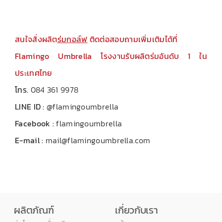
สนใจสั่งผลิต
ร่มกอล์ฟ
ติดต่อสอบถามเพิ่มเติมได้ที่
Flamingo Umbrella โรงงานรับผลิตร่มอันดับ 1 ใน
ประเทศไทย
โทร.
084 361 9978
LINE ID :
@flamingoumbrella
Facebook :
flamingoumbrella
E-mail :
mail@flamingoumbrella.com
ผลิตภัณฑ์
เกี่ยวกับเรา