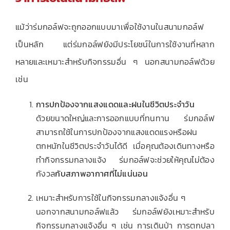
แม้ว่าร่มกอล์ฟจะถูกออกแบบมาเพื่อใช้งานในสนามกอล์ฟ
เป็นหลัก แต่ร่มกอล์ฟยังมีประโยชน์ในการใช้งานที่หลาก
หลายและเหมาะสำหรับกิจกรรมอื่น ๆ นอกสนามกอล์ฟด้วย
เช่น
การปกป้องจากแสงแดดและฝนในชีวิตประจำวัน
ด้วยขนาดใหญ่และการออกแบบที่ทนทาน ร่มกอล์ฟ
สามารถใช้ในการปกป้องจากแสงแดดแรงหรือฝน
ตกหนักในชีวิตประจำวันได้ดี เมื่อคุณต้องเดินทางหรือ
ทำกิจกรรมกลางแจ้ง ร่มกอล์ฟจะช่วยให้คุณไม่ต้อง
กังวล
กับสภาพอากาศที่ไม่แน่นอน
เหมาะสำหรับการใช้ในกิจกรรมกลางแจ้งอื่น ๆ
นอกจากสนามกอล์ฟแล้ว ร่มกอล์ฟยังเหมาะสำหรับ
กิจกรรมกลางแจ้งอื่น ๆ เช่น การเดินป่า การตกปลา