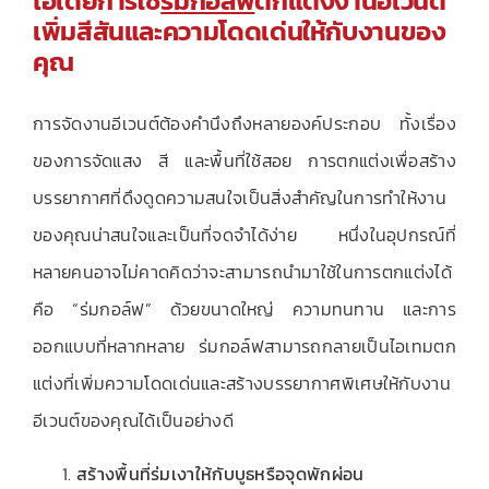
ไอเดียการใช้
ร่มกอล์ฟ
ตกแต่งงานอีเวนต์
เพิ่มสีสันและความโดดเด่นให้กับงานของ
คุณ
การจัดงานอีเวนต์ต้องคำนึงถึงหลายองค์ประกอบ ทั้งเรื่อง
ของการจัดแสง สี และพื้นที่ใช้สอย การตกแต่งเพื่อสร้าง
บรรยากาศที่ดึงดูดความสนใจเป็นสิ่งสำคัญในการทำให้งาน
ของคุณน่าสนใจและเป็นที่จดจำได้ง่าย หนึ่งในอุปกรณ์ที่
หลายคนอาจไม่คาดคิดว่าจะสามารถนำมาใช้ในการตกแต่งได้
คือ “ร่มกอล์ฟ” ด้วยขนาดใหญ่ ความทนทาน และการ
ออกแบบที่หลากหลาย ร่มกอล์ฟสามารถกลายเป็นไอเทมตก
แต่งที่เพิ่มความโดดเด่นและสร้างบรรยากาศพิเศษให้กับงาน
อีเวนต์ของคุณได้เป็นอย่างดี
สร้างพื้นที่ร่มเงาให้กับบูธหรือจุดพักผ่อน