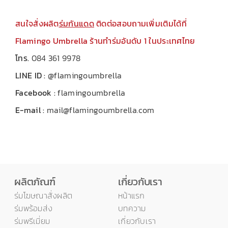
สนใจสั่งผลิต
ร่มกันแดด
ติดต่อสอบถามเพิ่มเติมได้ที่
Flamingo Umbrella ร้านทำร่มอันดับ 1 ในประเทศไทย
โทร.
084 361 9978
LINE ID :
@flamingoumbrella
Facebook :
flamingoumbrella
E-mail :
mail@flamingoumbrella.com
ผลิตภัณฑ์
เกี่ยวกับเรา
ร่มโฆษณาสั่งผลิต
หน้าแรก
ร่มพร้อมส่ง
บทความ
ร่มพรีเมี่ยม
เกี่ยวกับเรา