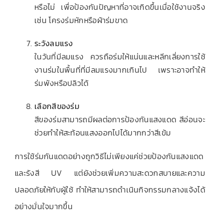
หรือไม่ เพื่อป้องกันปัญหาที่อาจเกิดขึ้นเมื่อใช้งานจริง
เช่น โครงร่มหักหรือผ้าร่มขาด
ระวังลมแรง
ในวันที่มีลมแรง ควรถือร่มให้แน่นและหลีกเลี่ยงการใช้
งานร่มในพื้นที่ที่มีลมแรงมากเกินไป เพราะอาจทำให้
ร่มพังหรือปลิวได้
เลือกสีของร่ม
สีของร่มสามารถมีผลต่อการป้องกันแสงแดด สีอ่อนจะ
ช่วยทำให้สะท้อนแสงออกไปได้มากกว่าสีเข้ม
การใช้ร่มกันแดดอย่างถูกวิธีไม่เพียงแค่ช่วยป้องกันแสงแดด
และรังสี UV แต่ยังช่วยเพิ่มความสะดวกสบายและความ
ปลอดภัยให้กับผู้ใช้ ทำให้สามารถดำเนินกิจกรรมกลางแจ้งได้
อย่างมั่นใจมากขึ้น