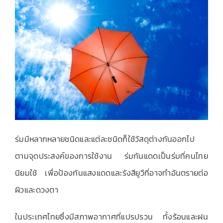
เกี่ยวกับเรา
ติดต่อเรา
ร่มมีหลากหลายชนิดและแต่ละชนิดก็ใช้วัสดุต่างกันออกไป
ตามจุดประสงค์ของการใช้งาน ร่มกันแดดเป็นร่มที่คนไทย
นิยมใช้ เพื่อป้องกันแสงแดดและรังสียูวีที่อาจทำอันตรายต่อ
ผิวและดวงตา
ในประเทศไทยซึ่งมีสภาพอากาศที่แปรปรวน ทั้งร้อนและฝน