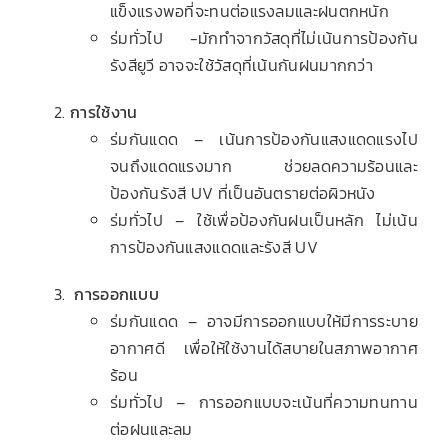
แข็งแรงพอที่จะทนต่อแรงลมและฝนตกหนัก
ร่มทั่วไป -มักทำจากวัสดุที่ไม่เน้นการป้องกัน
รังสียูวี อาจจะใช้วัสดุที่เน้นกันฝนมากกว่า
การใช้งาน
ร่มกันแดด – เน้นการป้องกันแสงแดดแรงไป
จนถึงแดดแรงมาก ช่วยลดความร้อนและ
ป้องกันรังสี UV ที่เป็นอันตรายต่อผิวหนัง
ร่มทั่วไป – ใช้เพื่อป้องกันฝนเป็นหลัก ไม่เน้น
การป้องกันแสงแดดและรังสี UV
การออกแบบ
ร่มกันแดด – อาจมีการออกแบบให้มีการระบาย
อากาศดี เพื่อให้ใช้งานได้สบายในสภาพอากาศ
ร้อน
ร่มทั่วไป – การออกแบบจะเน้นที่ความทนทาน
ต่อฝนและลม