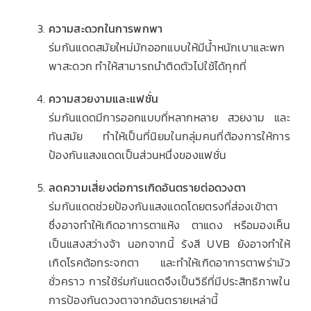
ความสะดวกในการพกพา
ร่มกันแดดสมัยใหม่มักออกแบบให้มีน้ำหนักเบาและพก
พาสะดวก ทำให้สามารถนำติดตัวไปใช้ได้ทุกที่
ความสวยงามและแฟชั่น
ร่มกันแดดมีการออกแบบที่หลากหลาย สวยงาม และ
ทันสมัย ทำให้เป็นที่นิยมในกลุ่มคนที่ต้องการให้การ
ป้องกันแสงแดดเป็นส่วนหนึ่งของแฟชั่น
ลดความเสี่ยงต่อการเกิดอันตรายต่อดวงตา
ร่มกันแดดช่วยป้องกันแสงแดดโดยตรงที่ส่องเข้าตา
ซึ่งอาจทำให้เกิดอาการตาแห้ง ตาแดง หรือมองเห็น
เป็นแสงสว่างจ้า นอกจากนี้ รังสี UVB ยังอาจทำให้
เกิดโรคต้อกระจกตา และทำให้เกิดอาการตาพร่ามัว
ชั่วคราว การใช้ร่มกันแดดจึงเป็นวิธีที่มีประสิทธิภาพใน
การป้องกันดวงตาจากอันตรายเหล่านี้