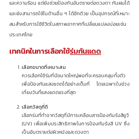
และความร้อน แต่ยังช่วยป้องกันอันตรายต่อดวงตา กันฝนได้
และยังสามารถใช้ในด้านอื่น ๆ ได้อีกด้วย เป็นอุปกรณ์ที่เหมาะ
สมสำหรับการใช้ชีวิตในสภาพอากาศที่เปลี่ยนแปลงบ่อยเช่น
ประเทศไทย
เทคนิคในการเลือกใช้
ร่มกันแดด
เลือกขนาดที่เหมาะสม
ควรเลือกใช้ร่มที่มีขนาดใหญ่พอที่จะครอบคลุมทั้งตัว
เพื่อป้องกันแสงแดดได้อย่างเต็มที่ โดยเฉพาะในช่วง
เที่ยงวันที่แสงแดดแรงที่สุด
เลือกวัสดุที่ดี
เลือกร่มที่ทำจากวัสดุที่มีการเคลือบสารป้องกันรังสียูวี
(UV) เพื่อเพิ่มประสิทธิภาพในการป้องกันรังสี UV ซึ่ง
เป็นอันตรายต่อผิวหนังและดวงตา