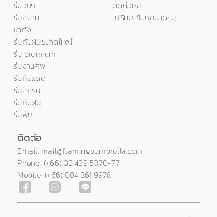
ร่มอื่นๆ
ติดต่อเรา
ร่มสนาม
เปรียบเทียบขนาดร่ม
ขาตั้ง
ร่มกันฝนขนาดใหญ่
ร่ม premium
ร่มงานศพ
ร่มกันแดด
ร่มสกรีน
ร่มกันฝน
ร่มพับ
ติดต่อ
Email: mail@flamingoumbrella.com
Phone: (+66) 02 439 5070-77
Mobile: (+66) 084 361 9978