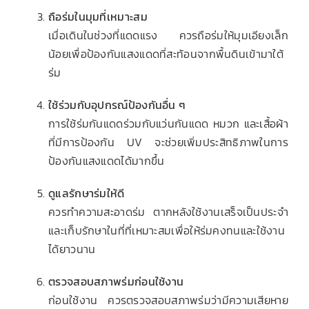
ถือร่มในมุมที่เหมาะสม
เมื่อเดินในช่วงที่แดดแรง ควรถือร่มให้มุมเอียงเล็ก
น้อยเพื่อป้องกันแสงแดดที่สะท้อนจากพื้นดินเข้ามาใต้
ร่ม
ใช้ร่วมกับอุปกรณ์ป้องกันอื่น ๆ
การใช้ร่มกันแดดร่วมกับแว่นกันแดด หมวก และเสื้อผ้า
ที่มีการป้องกัน UV จะช่วยเพิ่มประสิทธิภาพในการ
ป้องกันแสงแดดได้มากขึ้น
ดูแลรักษาร่มให้ดี
ควรทำความสะอาดร่ม ตากหลังใช้งานเสร็จเป็นประจำ
และเก็บรักษาในที่ที่เหมาะสมเพื่อให้ร่มคงทนและใช้งาน
ได้ยาวนาน
ตรวจสอบสภาพร่มก่อนใช้งาน
ก่อนใช้งาน ควรตรวจสอบสภาพร่มว่ามีความเสียหาย