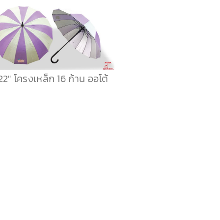
 22″ โครงเหล็ก 16 ก้าน ออโต้