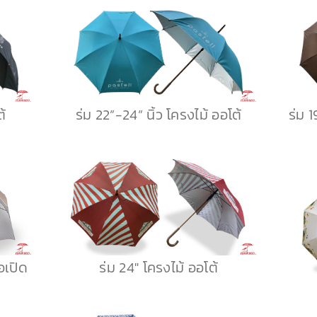
ต้
ร่ม 22”-24” นิ้ว โครงไม้ ออโต้
ร่ม 1
อเปิด
ร่ม 24″ โครงไม้ ออโต้