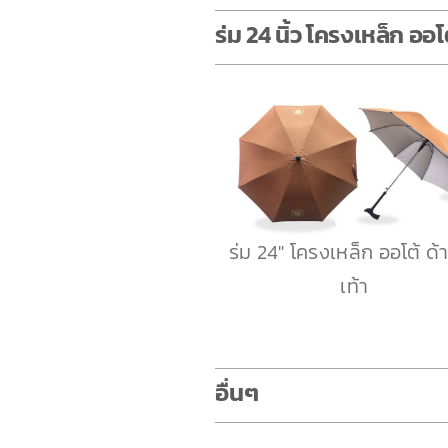
ร่ม 24 นิ้ว โครงเหล็ก ออโต
ร่ม 24″ โครงเหล็ก ออโต้ ด้า
เท้า
อื่นๆ