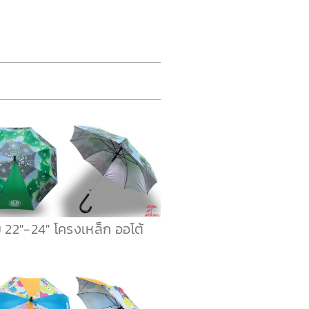
ม 22″-24″ โครงเหล็ก ออโต้