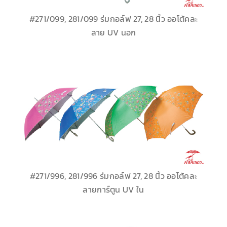
#271/099, 281/099 ร่มกอล์ฟ 27, 28 นิ้ว ออโต้คละ
ลาย UV นอก
#271/996, 281/996 ร่มกอล์ฟ 27, 28 นิ้ว ออโต้คละ
ลายการ์ตูน UV ใน