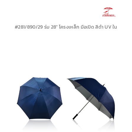
เกี่ยวกับเรา
#281/890/29 ร่ม 28″ โครงเหล็ก มือเปิด สีดำ UV ใน
ติดต่อเรา