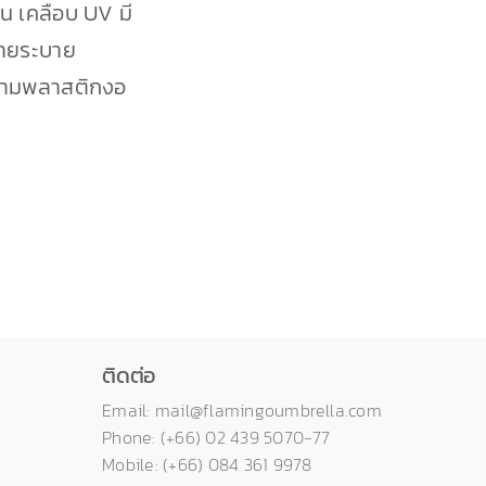
ื้น เคลือบ UV มี
ายระบาย
้ามพลาสติกงอ
ติดต่อ
Email: mail@flamingoumbrella.com
Phone: (+66) 02 439 5070-77
Mobile: (+66) 084 361 9978