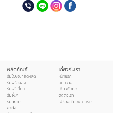
ผลิตภัณฑ์
เกี่ยวกับเรา
ร่มโฆษณาสั่งผลิต
หน้าแรก
ร่มพร้อมส่ง
บทความ
ร่มพรีเมี่ยม
เกี่ยวกับเรา
ร่มอื่นๆ
ติดต่อเรา
ร่มสนาม
เปรียบเทียบขนาดร่ม
ขาตั้ง