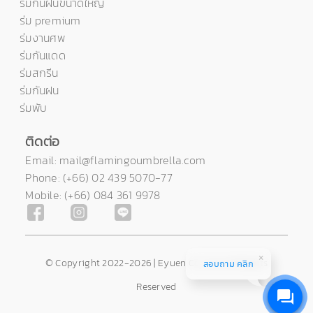
ร่มกันฝนขนาดใหญ่
ร่ม premium
ร่มงานศพ
ร่มกันแดด
ร่มสกรีน
ร่มกันฝน
ร่มพับ
ติดต่อ
Email: mail@flamingoumbrella.com
Phone: (+66) 02 439 5070-77
Mobile: (+66) 084 361 9978
© Copyright 2022
-2026 | Eyuen Co.,Ltd. | All Rights
สอบถาม คลิก
Reserved