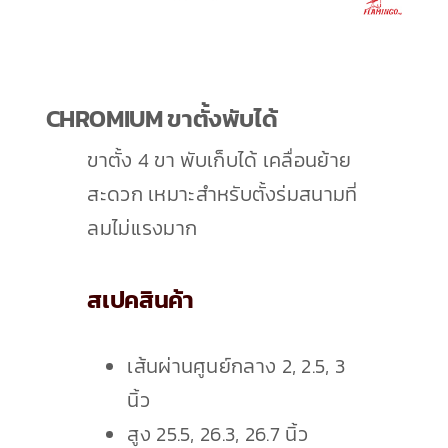
เกี่ยวกับเรา
ติดต่อเรา
CHROMIUM ขาตั้งพับได้
ขาตั้ง 4 ขา พับเก็บได้ เคลื่อนย้าย
สะดวก เหมาะสำหรับตั้งร่มสนามที่
ลมไม่แรงมาก
สเปคสินค้า
เส้นผ่านศูนย์กลาง 2, 2.5, 3
นิ้ว
สูง 25.5, 26.3, 26.7 นิ้ว