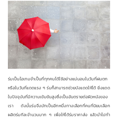
เกี่ยวกับเรา
ติดต่อเรา
ร่มเป็นไอเทมจำเป็นที่ทุกคนได้ใช้อย่างแน่นอนในวันที่ฝนตก
หรือในวันที่แดดแรง ๆ ร่มก็สามารถช่วยบังแดดให้ได้ ยิ่งแดด
ในปัจจุบันที่มีความเข้มข้นสูงซึ่งเป็นอันตรายต่อผิวหนังของ
เรา ดังนั้นร่มจึงมักเป็นอีกหนึ่งทางเลือกที่คนที่นิยมเลือก
ผลิตร่มทีละจำนวนมาก ๆ เพื่อให้ได้ร่มราคาส่ง แล้วนำไปทำ