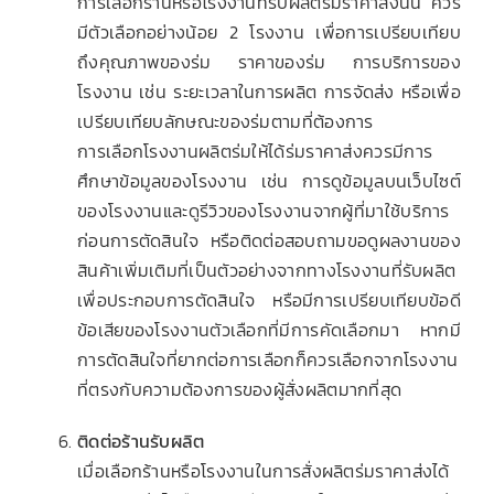
การเลือกร้านหรือโรงงานที่รับผลิตร่มราคาส่งนั้น ควร
มีตัวเลือกอย่างน้อย 2 โรงงาน เพื่อการเปรียบเทียบ
ถึงคุณภาพของร่ม ราคาของร่ม การบริการของ
โรงงาน เช่น ระยะเวลาในการผลิต การจัดส่ง หรือเพื่อ
เปรียบเทียบลักษณะของร่มตามที่ต้องการ
การเลือกโรงงานผลิตร่มให้ได้ร่มราคาส่งควรมีการ
ศึกษาข้อมูลของโรงงาน เช่น การดูข้อมูลบนเว็บไซต์
ของโรงงานและดูรีวิวของโรงงานจากผู้ที่มาใช้บริการ
ก่อนการตัดสินใจ หรือติดต่อสอบถามขอดูผลงานของ
สินค้าเพิ่มเติมที่เป็นตัวอย่างจากทางโรงงานที่รับผลิต
เพื่อประกอบการตัดสินใจ หรือมีการเปรียบเทียบข้อดี
ข้อเสียของโรงงานตัวเลือกที่มีการคัดเลือกมา หากมี
การตัดสินใจที่ยากต่อการเลือกก็ควรเลือกจากโรงงาน
ที่ตรงกับความต้องการของผู้สั่งผลิตมากที่สุด
ติดต่อร้านรับผลิต
เมื่อเลือกร้านหรือโรงงานในการสั่งผลิตร่มราคาส่งได้