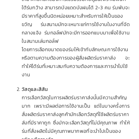
ใต้ร่มกว้าง สามารถบังแดดบังฝนได้ 2-3 คน ร่มพับจะ
มีราคาที่สูงขึ้นนิดหน่อยเหมาะสำหรับการให้เป็นของ
ขวัญ ร่มสนามมักจะเหมาะแก่การใช้งานในงานที่จัด
กลางแจ้ง ร่มกอล์ฟมักจะมีการออกแบบมาเพื่อใช้งาน
ในสนามเล่นกอล์ฟ
โดยการเลือกขนาดของร่มให้เข้ากับลักษณะการใช้งาน
หรือตามความต้องการของผู้สั่งผลิตร่มราคาส่ง จะ
ทำให้ได้ร่มที่เหมาะสมกับความต้องการและการนำไปใช้
งาน
วัสดุและสีสัน
การเลือกวัสดุในการผลิตร่มราคาส่งนั้นมีความสำคัญ
มาก เพราะมีผลต่อการใช้งานเป็น แต่ในบางครั้งการ
สั่งผลิตร่มราคาส่งลูกค้ามักเลือกวัสดุที่ใช้ผลิตร่มราคา
ส่งที่มีราคาถูก ซึ่งมักจะเลือกวัสดุที่ไม่มีคุณภาพ ทำให้
ร่มที่สั่งผลิตไม่มีคุณภาพมากพอที่จะนำไปเป็นของ