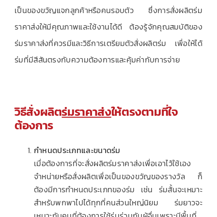
เป็นของขวัญแจกลูกค้าหรือคนรอบตัว ซึ่งการสั่งผลิตร่ม
ราคาส่งให้มีคุณภาพและใช้งานได้ดี ต้องรู้จักคุณสมบัติของ
ร่มราคาส่งที่ควรมีและวิธีการเตรียมตัวสั่งผลิตร่ม เพื่อให้ได้
ร่มที่มีสีสันตรงกับความต้องการและคุ้มค่ากับการจ่าย
วิธีสั่งผลิต
ร่มราคาส่ง
ให้ตรงตามที่ใจ
ต้องการ
กำหนดประเภทและขนาดร่ม
เมื่อต้องการที่จะสั่งผลิตร่มราคาส่งเพื่อเอาไว้ใช้เอง
จำหน่ายหรือสั่งผลิตเพื่อเป็นของขวัญของรางวัล ก็
ต้องมีการกำหนดประเภทของร่ม เช่น ร่มสั้นจะเหมาะ
สำหรับพกพาไปได้ทุกที่คนส่วนใหญ่นิยม ร่มยาวจะ
เหมาะกับคนที่ต้องการใช้ร่มร่วมกับผู้อื่นเพราะมีพื้นที่