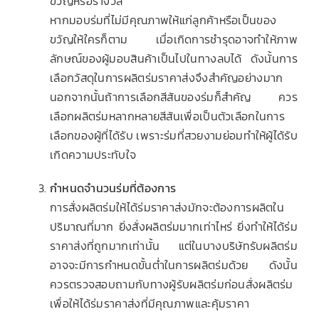
ขวัญหรือรางวัล
หากมอบร่มที่ไม่มีคุณภาพให้แก่ลูกค้าหรือเป็นของ
ขวัญให้ใครก็ตาม เมื่อเกิดการชำรุดอาจทำให้ภาพ
ลักษณ์ของผู้มอบสินค้าเป็นไปในทางลบได้ ดังนั้นการ
เลือกวัสดุในการผลิตร่มราคาส่งจึงสำคัญอย่างมาก
นอกจากนั้นถ้าการเลือกสีสันของร่มก็สำคัญ ควร
เลือกผลิตร่มหลากหลายสีสันเพื่อเป็นตัวเลือกในการ
เลือกของผู้ที่ได้รับ เพราะร่มที่สวยงามย่อมทำให้ผู้ได้รับ
เกิดความประทับใจ
กำหนดจำนวนร่มที่ต้องการ
การสั่งผลิตร่มให้ได้ร่มราคาส่งมักจะต้องการผลิตใน
ปริมาณที่มาก ยิ่งสั่งผลิตร่มมากเท่าไหร่ ยิ่งทำให้ได้ร่ม
ราคาส่งที่ถูกมากเท่านั้น แต่ในบางบริษัทรับผลิตร่ม
อาจจะมีการกำหนดขั้นต่ำในการผลิตร่มด้วย ดังนั้น
ควรตรวจสอบถามกับทางผู้รับผลิตร่มก่อนสั่งผลิตร่ม
เพื่อให้ได้ร่มราคาส่งที่มีคุณภาพและคุ้มราคา