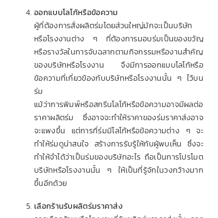
ออกแบบโลโก้หรือข้อความ
ผู้ที่ต้องการสั่งผลิตร่มโดยส่วนใหญ่มักจะเป็นบริษัท
หรือโรงงานต่าง ๆ ที่ต้องการมอบร่มเป็นของขวัญ
หรือรางวัลในการจับฉลากตามกิจกรรมหรืองานสำคัญ
ของบริษัทหรือโรงงาน จึงมีการออกแบบโลโก้หรือ
ข้อความที่เกี่ยวข้องกับบริษัทหรือโรงงานนั้น ๆ ไว้บน
ร่ม
แม้ว่าการพิมพ์หรือสกรีนโลโก้หรือข้อความอาจมีผลต่อ
ราคาผลิตร่ม ซึ่งอาจจะทำให้ราคาของร่มราคาส่งอาจ
จะแพงขึ้น แต่การที่ร่มมีโลโก้หรือข้อความต่าง ๆ จะ
ทำให้ร่มดูน่าสนใจ สร้างการรับรู้ให้กับผู้พบเห็น ซึ่งจะ
ทำให้จำได้ว่าเป็นร่มของบริษัทอะไร ถือเป็นการโปรโมต
บริษัทหรือโรงงานนั้น ๆ ให้เป็นที่รู้จักในวงกว้างมาก
ขึ้นอีกด้วย
เลือกร้านรับผลิตร่มราคาส่ง