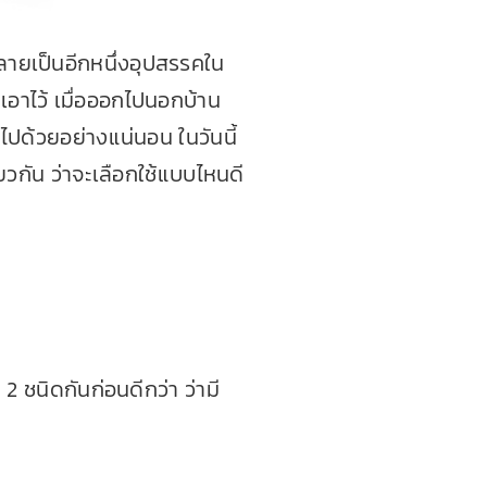
ลายเป็นอีกหนึ่งอุปสรรคใน
เอาไว้ เมื่อออกไปนอกบ้าน
ไปด้วยอย่างแน่นอน ในวันนี้
ยวกัน ว่าจะเลือกใช้แบบไหนดี
 2 ชนิดกันก่อนดีกว่า ว่ามี