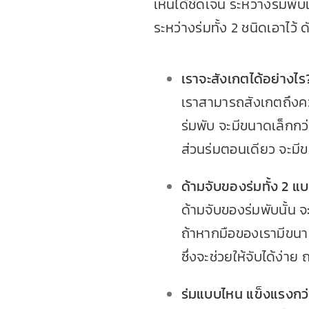
เห็นได้ชัดเจน ระหว่างร่มพ
ระหว่างร่มทั้ง 2 ชนิดเอาไว้ ดั
เราจะสังเกตได้อย่างไร? 
เราสามารถสังเกตถึงคว
ร่มพับ จะมีขนาดเล็กกว
ส่วนร่มตอนเดียว จะมีข
ด้ามจับของร่มทั้ง 2 
ด้ามจับของ
ร่มพับ
นั้น 
ถ้าหากมือของเรามีขนา
ซึ่งจะช่วยให้จับได้ง่าย 
ร่มแบบไหน แข็งแรงกว่