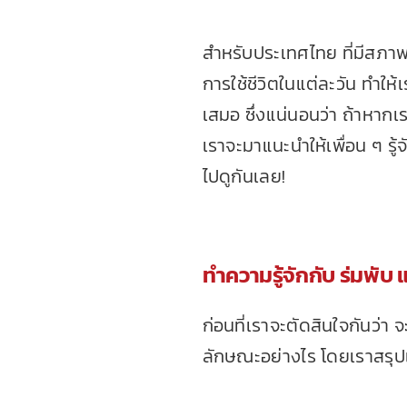
สำหรับประเทศไทย ที่มีสภาพ
การใช้ชีวิตในแต่ละวัน ทำให
เสมอ ซึ่งแน่นอนว่า ถ้าหากเ
เราจะมาแนะนำให้เพื่อน ๆ รู
ไปดูกันเลย!
ทำความรู้จักกับ
ร่มพับ
แ
ก่อนที่เราจะตัดสินใจกันว่า จ
ลักษณะอย่างไร โดยเราสรุปเอา