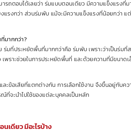
มารถตอบได้เลยว่า ร่มแบบตอนเดียว มีความแข็งแรงที่มา
ข็งแรงกว่า ส่วน
ร่มพับ
แม้จะมีความแข็งแรงที่น้อยกว่า แต่
ที่มากกว่า?
ร่มที่ประหยัดพื้นที่มากกว่าคือ ร่มพับ เพราะว่าเป็นร่มที
 เพราะช่วยในการประหยัดพื้นที่ และด้วยความที่มีขนาด
้อดีและข้อเสียที่แตกต่างกัน การเลือกใช้งาน จึงขึ้นอยู่ก
ที่จะนำไปใช้ของแต่ละบุคคลเป็นหลัก
อนเดียว มีอะไรบ้าง