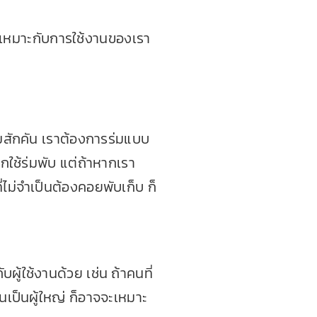
จะเหมาะกับการใช้งานของเรา
ร่มสักคัน เราต้องการร่มแบบ
กใช้ร่มพับ แต่ถ้าหากเรา
่ไม่จำเป็นต้องคอยพับเก็บ ก็
ผู้ใช้งานด้วย เช่น ถ้าคนที่
งานเป็นผู้ใหญ่ ก็อาจจะเหมาะ