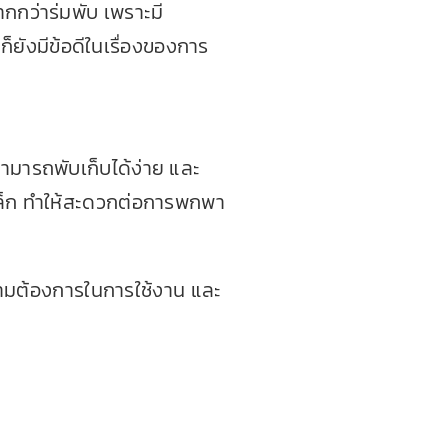
กกว่าร่มพับ เพราะมี
ก็ยังมีข้อดีในเรื่องของการ
่สามารถพับเก็บได้ง่าย และ
เล็ก ทำให้สะดวกต่อการพกพา
ับความต้องการในการใช้งาน และ