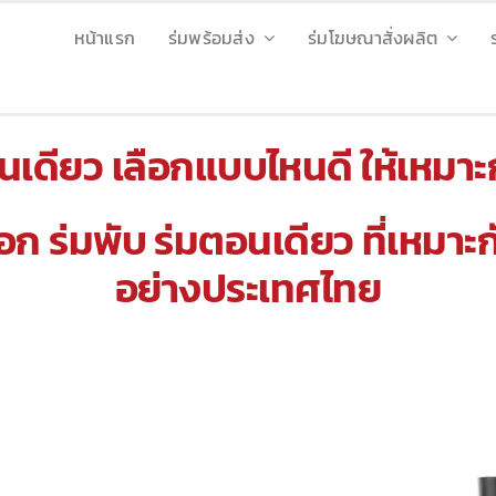
หน้าแรก
ร่มพร้อมส่ง
ร่มโฆษณาสั่งผลิต
นเดียว เลือกแบบไหนดี ให้เหมาะ
ือก
ร่มพับ
ร่มตอนเดียว ที่เหมาะ
อย่างประเทศไทย