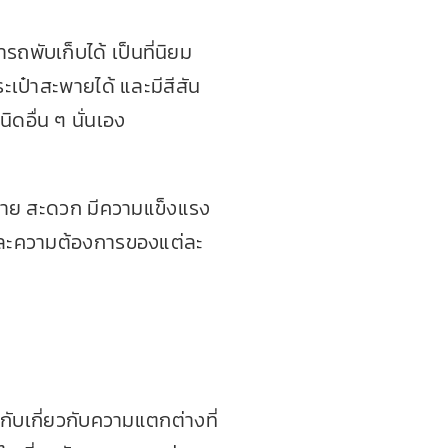
รถพับเก็บได้ เป็นที่นิยม
ะเป๋าสะพายได้ และมีสีสัน
ดอื่น ๆ นั่นเอง
งานง่าย สะดวก มีความแข็งแรง
บและความต้องการของแต่ละ
ากับเกี่ยวกับความแตกต่างที่