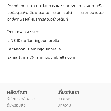
Premium ตามความต้องการ และ งบประมาณของคุณ หรือ
ขอข้อมูลเพิ่มเติมเกี่ยวกับการรับทำร่มได้ เรามีทีมงานมือ
อาชีพที่พร้อมให้บริการคุณอย่างเต็มที่
โทร.
084 361 9978
LINE ID :
@flamingoumbrella
Facebook :
flamingoumbrella
E-mail :
mail@flamingoumbrella.com
ผลิตภัณฑ์
เกี่ยวกับเรา
ร่มโฆษณาสั่งผลิต
หน้าแรก
ร่มพร้อมส่ง
บทความ