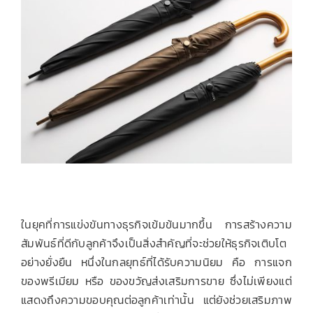
เกี่ยวกับเรา
ติดต่อเรา
ในยุคที่การแข่งขันทางธุรกิจเข้มข้นมากขึ้น การสร้างความ
สัมพันธ์ที่ดีกับลูกค้าจึงเป็นสิ่งสำคัญที่จะช่วยให้ธุรกิจเติบโต
อย่างยั่งยืน หนึ่งในกลยุทธ์ที่ได้รับความนิยม คือ การแจก
ของพรีเมียม หรือ ของขวัญส่งเสริมการขาย ซึ่งไม่เพียงแต่
แสดงถึงความขอบคุณต่อลูกค้าเท่านั้น แต่ยังช่วยเสริมภาพ