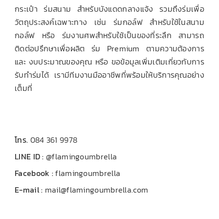
กระเป๋า ร่มสนาม สำหรับบังแดดกลางแจ้ง รวมถึงร่มเพื่อ
วัตถุประสงค์เฉพาะทาง เช่น ร่มกอล์ฟ สำหรับใช้ในสนาม
กอล์ฟ หรือ ร่มงานศพสำหรับใช้เป็นของที่ระลึก สามารถ
ติดต่อปรึกษาเพื่อผลิต ร่ม Premium ตามความต้องการ
และ งบประมาณของคุณ หรือ ขอข้อมูลเพิ่มเติมเกี่ยวกับการ
รับทำร่มได้ เรามีทีมงานมืออาชีพที่พร้อมให้บริการคุณอย่าง
เต็มที่
โทร.
084 361 9978
LINE ID :
@flamingoumbrella
Facebook :
flamingoumbrella
E-mail :
mail@flamingoumbrella.com